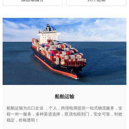
船舶运输
船舶运输为出口企业 ，个人，跨境电商提供一站式物流服务，全
程一对一服务，多种渠道选择，双清包税到门，安全可靠，时效
稳定，价格透明！