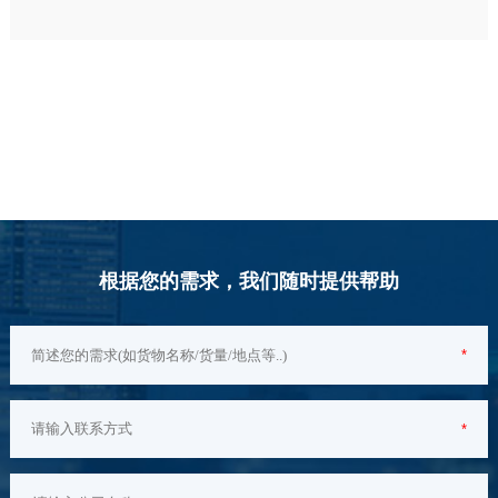
根据您的需求，我们随时提供帮助
*
*