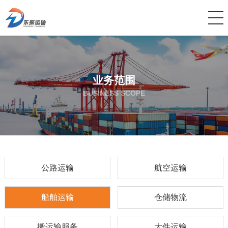
业务范围
BUSINESS SCOPE
公路运输
航空运输
船舶运输
仓储物流
搬运输服务
大件运输